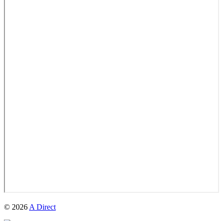
© 2026
A Direct