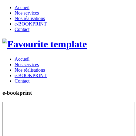
Accueil
Nos services
Nos réalisations
e-BOOKPRINT
Contact
Accueil
Nos services
Nos réalisations
e-BOOKPRINT
Contact
e-bookprint